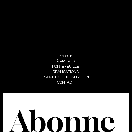
SUIS-MOI
INSTAGRAM
FACEBOOK
MENU
MAISON
À PROPOS
PORTEFEUILLE
RÉALISATIONS
PROJETS D'INSTALLATION
CONTACT
Abonne